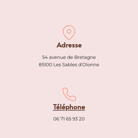
Adresse
54 avenue de Bretagne
85100 Les Sables d'Olonne
Téléphone
06 71 65 93 20