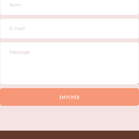
ENVOYER