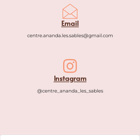
Email
centre.ananda.les.sables@gmail.com
Instagram
@centre_ananda_les_sables