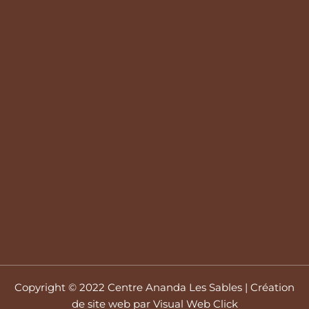
Copyright © 2022 Centre Ananda Les Sables |
Création
de site web
par Visual Web Click